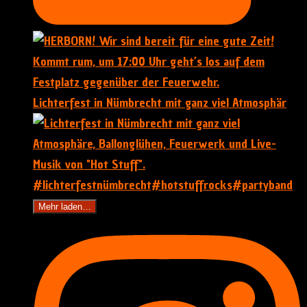
Lichterfest in Nümbrecht mit ganz viel Atmosphär
Mehr laden…