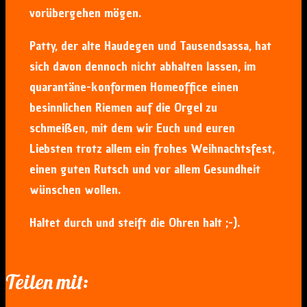
vorübergehen mögen.
Patty, der alte Haudegen und Tausendsassa, hat
sich davon dennoch nicht abhalten lassen, im
quarantäne-konformen Homeoffice einen
besinnlichen Riemen auf die Orgel zu
schmeißen, mit dem wir Euch und euren
Liebsten trotz allem ein frohes Weihnachtsfest,
einen guten Rutsch und vor allem Gesundheit
wünschen wollen.
Haltet durch und steift die Ohren halt ;-).
Teilen mit: