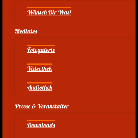
Wünsch Dir Was!
Mediales
Fotogalerie
Videothek
Audiothek
Presse & Veranstalter
Downloads