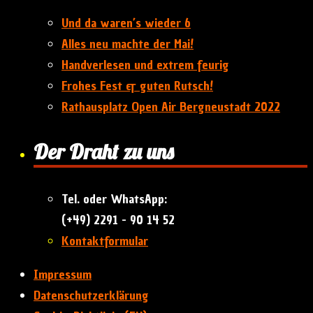
Und da waren’s wieder 6
Alles neu machte der Mai!
Handverlesen und extrem feurig
Frohes Fest & guten Rutsch!
Rathausplatz Open Air Bergneustadt 2022
Der Draht zu uns
Tel. oder WhatsApp:
(+49) 2291 - 90 14 52
Kontaktformular
Impressum
Datenschutzerklärung