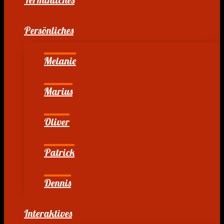
Persönliches
Melanie
Marius
Oliver
Patrick
Dennis
Interaktives