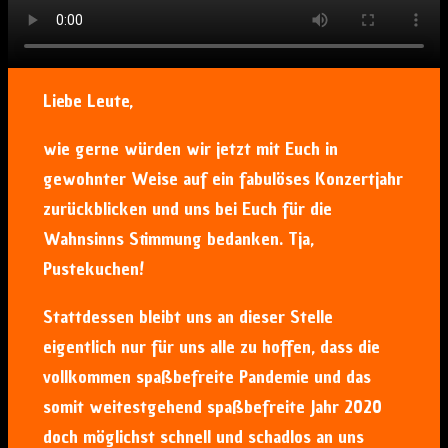
Liebe Leute,
wie gerne würden wir jetzt mit Euch in
gewohnter Weise auf ein fabulöses Konzertjahr
zurückblicken und uns bei Euch für die
Wahnsinns Stimmung bedanken. Tja,
Pustekuchen!
Stattdessen bleibt uns an dieser Stelle
eigentlich nur für uns alle zu hoffen, dass die
vollkommen spaßbefreite Pandemie und das
somit weitestgehend spaßbefreite Jahr 2020
doch möglichst schnell und schadlos an uns