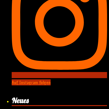
Auf Instagram folgen
Neues