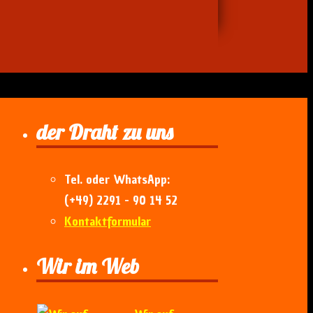
der Draht zu uns
Tel. oder WhatsApp:
(+49) 2291 - 90 14 52
Kontaktformular
Wir im Web