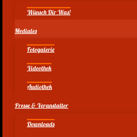
Wünsch Dir Was!
Mediales
Fotogalerie
Videothek
Audiothek
Presse & Veranstalter
Downloads