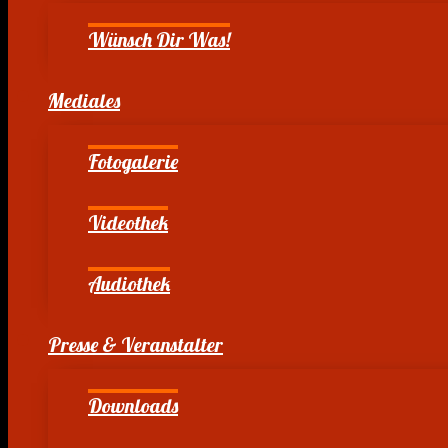
Wünsch Dir Was!
Mediales
Fotogalerie
Videothek
Audiothek
Presse & Veranstalter
Downloads