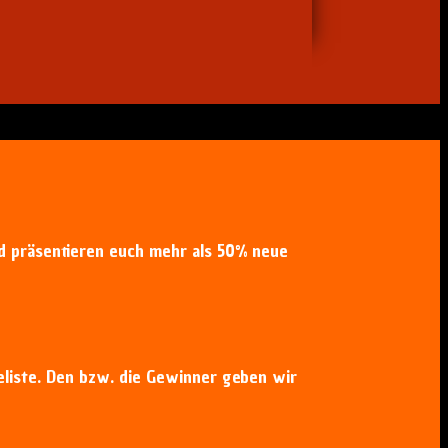
d präsentieren euch mehr als 50% neue
eliste. Den bzw. die Gewinner geben wir