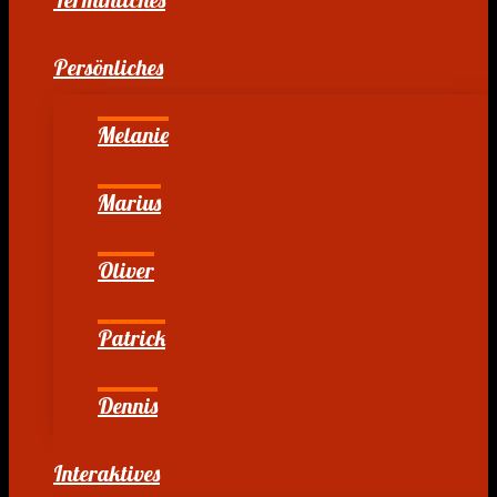
Persönliches
Melanie
Marius
Oliver
Patrick
Dennis
Interaktives