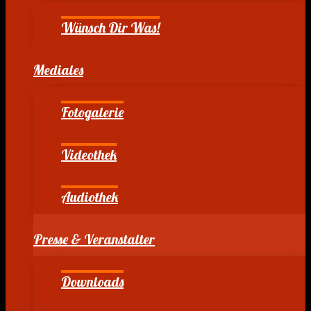
Wünsch Dir Was!
Mediales
Fotogalerie
Videothek
Audiothek
Presse & Veranstalter
Downloads