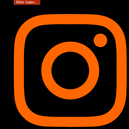
Mehr laden…