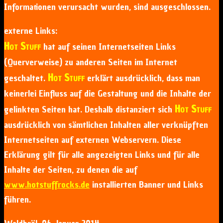
Informationen verursacht wurden, sind ausgeschlossen.
externe Links:
Hot Stuff
hat auf seinen Internetseiten Links
(Querverweise) zu anderen Seiten im Internet
Hot Stuff
geschaltet.
erklärt ausdrücklich, dass man
keinerlei Einfluss auf die Gestaltung und die Inhalte der
Hot Stuff
gelinkten Seiten hat. Deshalb distanziert sich
ausdrücklich von sämtlichen Inhalten aller verknüpften
Internetseiten auf externen Webservern. Diese
Erklärung gilt für alle angezeigten Links und für alle
Inhalte der Seiten, zu denen die auf
www.hotstuffrocks.de
installierten Banner und Links
führen.