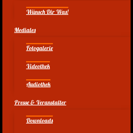
Wünsch Dir Was!
Mediales
Fotogalerie
Videothek
Audiothek
Presse & Veranstalter
Downloads