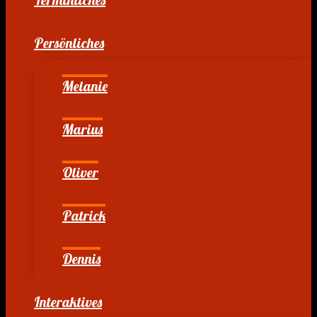
Persönliches
Melanie
Marius
Oliver
Patrick
Dennis
Interaktives