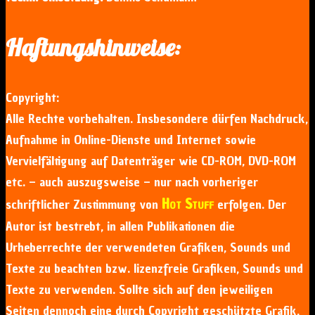
Haftungshinweise:
Copyright:
Alle Rechte vorbehalten. Insbesondere dürfen Nachdruck,
Aufnahme in Online-Dienste und Internet sowie
Vervielfältigung auf Datenträger wie CD-ROM, DVD-ROM
etc. – auch auszugsweise – nur nach vorheriger
Hot Stuff
schriftlicher Zustimmung von
erfolgen. Der
Autor ist bestrebt, in allen Publikationen die
Urheberrechte der verwendeten Grafiken, Sounds und
Texte zu beachten bzw. lizenzfreie Grafiken, Sounds und
Texte zu verwenden. Sollte sich auf den jeweiligen
Seiten dennoch eine durch Copyright geschützte Grafik,