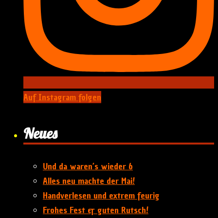
Auf Instagram folgen
Neues
Und da waren’s wieder 6
Alles neu machte der Mai!
Handverlesen und extrem feurig
Frohes Fest & guten Rutsch!