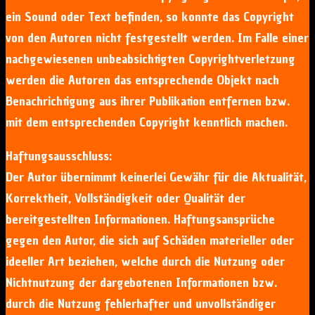
ein Sound oder Text befinden, so konnte das Copyright
von den Autoren nicht festgestellt werden. Im Falle einer
nachgewiesenen unbeabsichtigten Copyrightverletzung
werden die Autoren das entsprechende Objekt nach
Benachrichtigung aus ihrer Publikation entfernen bzw.
mit dem entsprechenden Copyright kenntlich machen.
Haftungsausschluss:
Der Autor übernimmt keinerlei Gewähr für die Aktualität,
Korrektheit, Vollständigkeit oder Qualität der
bereitgestellten Informationen. Haftungsansprüche
gegen den Autor, die sich auf Schäden materieller oder
ideeller Art beziehen, welche durch die Nutzung oder
Nichtnutzung der dargebotenen Informationen bzw.
durch die Nutzung fehlerhafter und unvollständiger