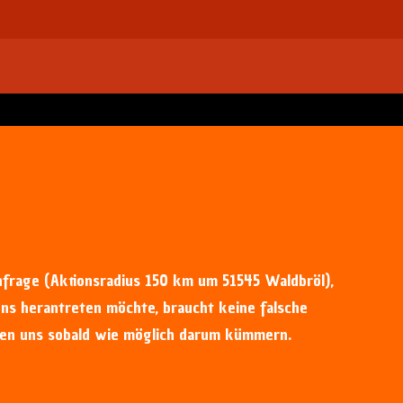
frage (Aktionsradius 150 km um 51545 Waldbröl),
ns herantreten möchte, braucht keine falsche
den uns sobald wie möglich darum kümmern.