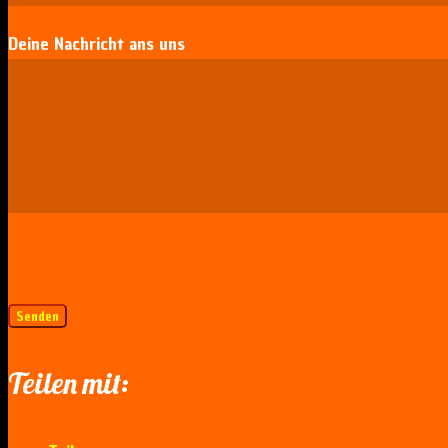
Deine Nachricht ans uns
Teilen mit: