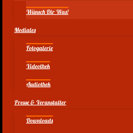
Wünsch Dir Was!
Mediales
Fotogalerie
Videothek
Audiothek
Presse & Veranstalter
Downloads