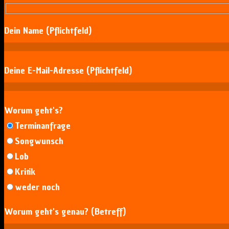
Dein Name (Pflichtfeld)
Deine E-Mail-Adresse (Pflichtfeld)
Worum geht's?
Terminanfrage
Songwunsch
Lob
Kritik
weder noch
Worum geht's genau? (Betreff)