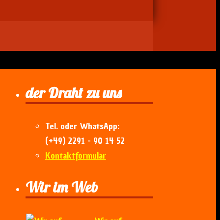
der Draht zu uns
Tel. oder WhatsApp:
(+49) 2291 - 90 14 52
Kontaktformular
Wir im Web