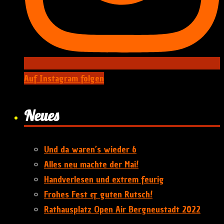
Auf Instagram folgen
Neues
Und da waren’s wieder 6
Alles neu machte der Mai!
Handverlesen und extrem feurig
Frohes Fest & guten Rutsch!
Rathausplatz Open Air Bergneustadt 2022