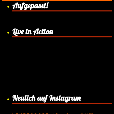
Aufgepasst!
Live in Action
Neulich auf Instagram