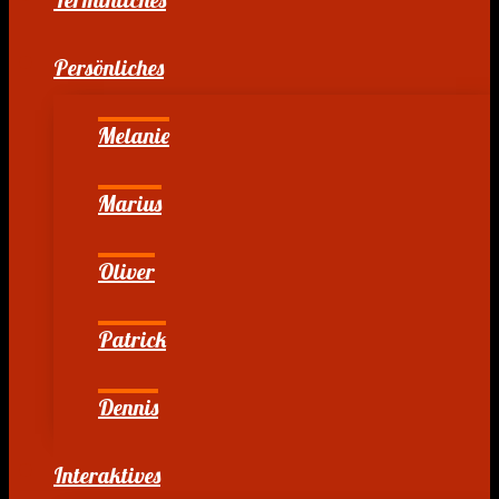
Persönliches
Melanie
Marius
Oliver
Patrick
Dennis
Interaktives