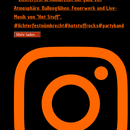
Mehr laden…