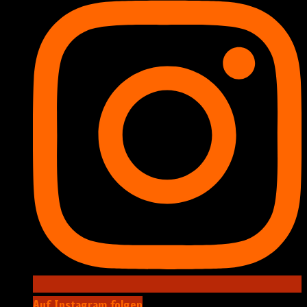
Auf Instagram folgen