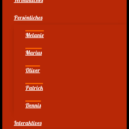
Persönliches
Melanie
Marius
Oliver
Patrick
Dennis
Interaktives