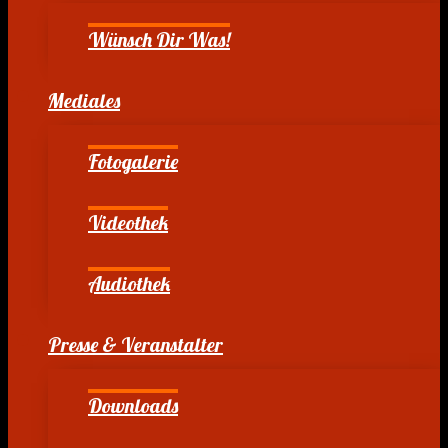
Wünsch Dir Was!
Mediales
Fotogalerie
Videothek
Audiothek
Presse & Veranstalter
Downloads