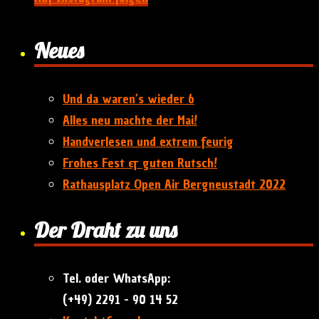
Neues
Und da waren’s wieder 6
Alles neu machte der Mai!
Handverlesen und extrem feurig
Frohes Fest & guten Rutsch!
Rathausplatz Open Air Bergneustadt 2022
Der Draht zu uns
Tel. oder WhatsApp:
(+49) 2291 - 90 14 52