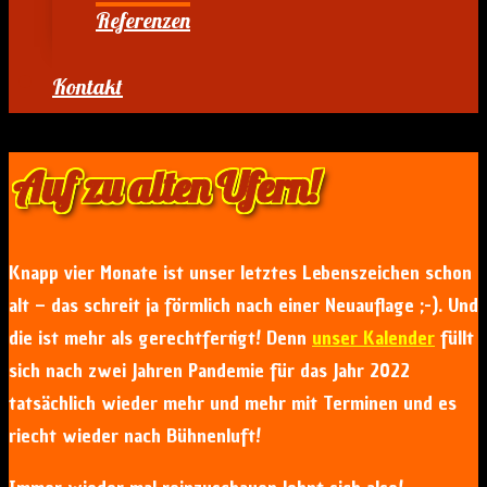
Referenzen
Kontakt
Auf zu alten Ufern!
Knapp vier Monate ist unser letztes Lebenszeichen schon
alt – das schreit ja förmlich nach einer Neuauflage ;-). Und
die ist mehr als gerechtfertigt! Denn
unser Kalender
füllt
sich nach zwei Jahren Pandemie für das Jahr 2022
tatsächlich wieder mehr und mehr mit Terminen und es
riecht wieder nach Bühnenluft!